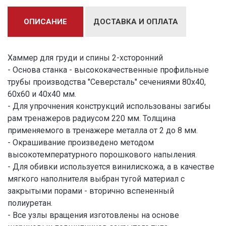
ОПИСАНИЕ
ДОСТАВКА И ОПЛАТА
Хаммер для груди и спины 2-хсторонний
- Основа станка - высококачественные профильные
трубы производства "Северсталь" сечениями 80х40,
60х60 и 40х40 мм.
- Для упрочнения конструкций использованы загибы
рам тренажеров радиусом 220 мм. Толщина
применяемого в тренажере металла от 2 до 8 мм.
- Окрашивание произведено методом
высокотемпературного порошкового напыления.
- Для обивки используется винилискожа, а в качестве
мягкого наполнителя выбран тугой материал с
закрытыми порами - вторично вспененный
полиуретан.
- Все узлы вращения изготовлены на основе