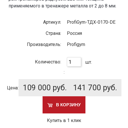
применяемого в тренажере металла от 2 до 8 мм.
Артикул:
ProfiGym-ТДХ-0170-DE
Страна:
Россия
Производитель:
Profigym
Количество:
шт.
:
109 000
руб.
141 700
руб.
Цена:
В КОРЗИНУ
Купить в 1 клик