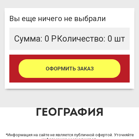
Вы еще ничего не выбрали
Сумма:
0
Р
Количество:
0
шт
ОФОРМИТЬ ЗАКАЗ
ГЕОГРАФИЯ
*Информация на сайте не является публичной офертой. Уточняйте