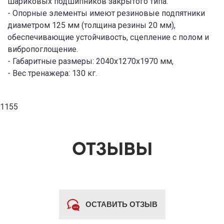
шариковых подшипников закрытого типа.
- Опорные элементы имеют резиновые подпятники
диаметром 125 мм (толщина резины 20 мм),
обеспечивающие устойчивость, сцепление с полом и
вибропоглощение.
- Габаритные размеры: 2040х1270х1970 мм,
- Вес тренажера: 130 кг.
1155
ОТЗЫВЫ
ОСТАВИТЬ ОТЗЫВ