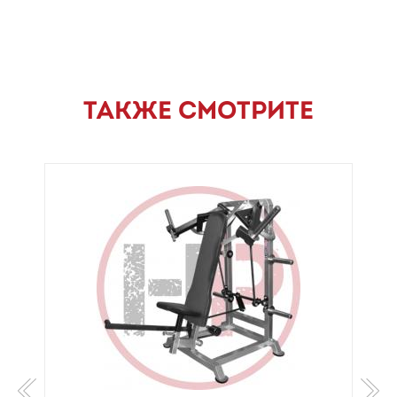
ТАКЖЕ СМОТРИТЕ