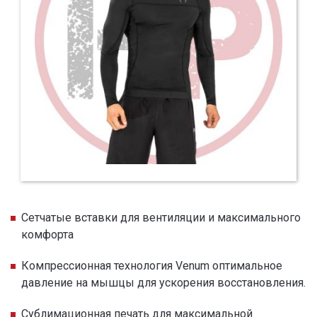
Сетчатые вставки для вентиляции и максимального
комфорта
Компрессионная технология Venum оптимальное
давление на мышцы для ускорения восстановления.
Сублимационная печать для максимальной