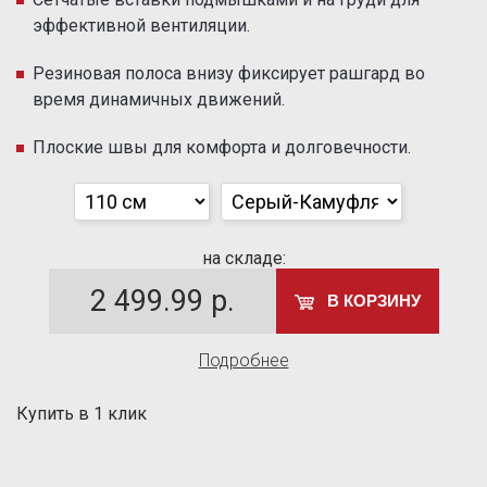
эффективной вентиляции.
Резиновая полоса внизу фиксирует рашгард во
время динамичных движений.
Плоские швы для комфорта и долговечности.
на складе:
2 499.99
р.
В КОРЗИНУ
Подробнее
Купить в 1 клик