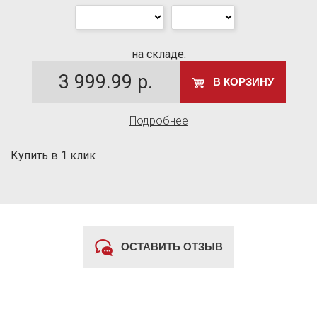
на складе:
3 999.99
р.
В КОРЗИНУ
Подробнее
Купить в 1 клик
ОСТАВИТЬ ОТЗЫВ