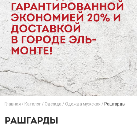
ГАРАНТИРОВАННОЙ
ЭКОНОМИЕЙ 20% И
ДОСТАВКОЙ
В ГОРОДЕ ЭЛЬ-
МОНТЕ!
Главная
/
Каталог
/
Одежда
/
Одежда мужская
/
Рашгарды
РАШГАРДЫ