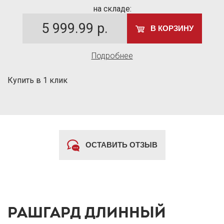
на складе:
5 999.99
р.
В КОРЗИНУ
Подробнее
Купить в 1 клик
ОСТАВИТЬ ОТЗЫВ
РАШГАРД ДЛИННЫЙ