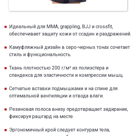
Идеальный для ММА, grappling, BJJ и crossfit,
обеспечивает защиту кожи от ссадин и раздражений.
Камуфляжный дизайн в серо-черных тонах сочетает
стиль и функциональность.
Ткань плотностью 200 г/м² из полиэстера и
спандекса для эластичности и компрессии мышц.
Сетчатые вставки подмышками и на спине для
оптимальной вентиляции и отвода влаги.
Резиновая полоса внизу предотвращает задирание,
фиксируя рашгард на месте.
Эргономичный крой следует контурам тела,