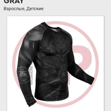
GRAY
Взрослые, Детские