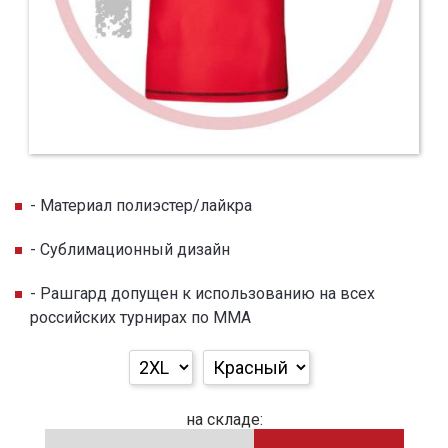
- Материал полиэстер/лайкра
- Сублимационный дизайн
- Рашгард допущен к использованию на всех
российских турнирах по ММА
на складе: