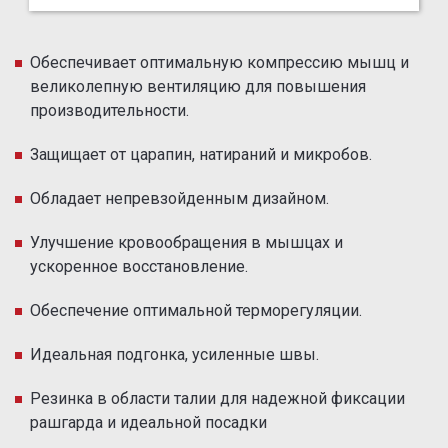
Обеспечивает оптимальную компрессию мышц и
великолепную вентиляцию для повышения
производительности.
Защищает от царапин, натираний и микробов.
Обладает непревзойденным дизайном.
Улучшение кровообращения в мышцах и
ускоренное восстановление.
Обеспечение оптимальной терморегуляции.
Идеальная подгонка, усиленные швы.
Резинка в области талии для надежной фиксации
рашгарда и идеальной посадки