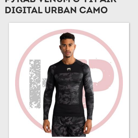
DIGITAL URBAN CAMO