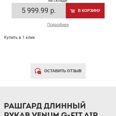
на складе:
5 999.99
р.
В КОРЗИНУ
Подробнее
Купить в 1 клик
ОСТАВИТЬ ОТЗЫВ
РАШГАРД ДЛИННЫЙ
РУКАВ VENUM G-FIT AIR