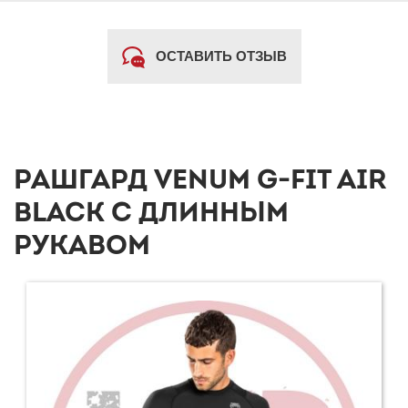
ОСТАВИТЬ ОТЗЫВ
РАШГАРД VENUM G-FIT AIR
BLACK С ДЛИННЫМ
РУКАВОМ