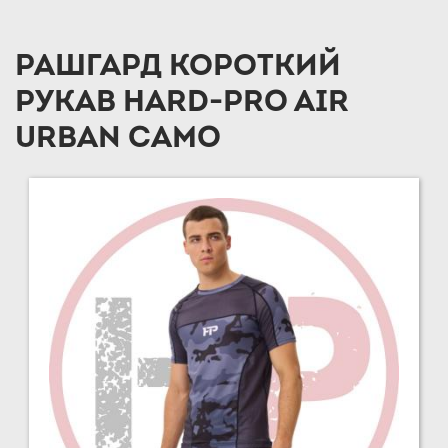
РАШГАРД КОРОТКИЙ
РУКАВ HARD-PRO AIR
URBAN CAMO