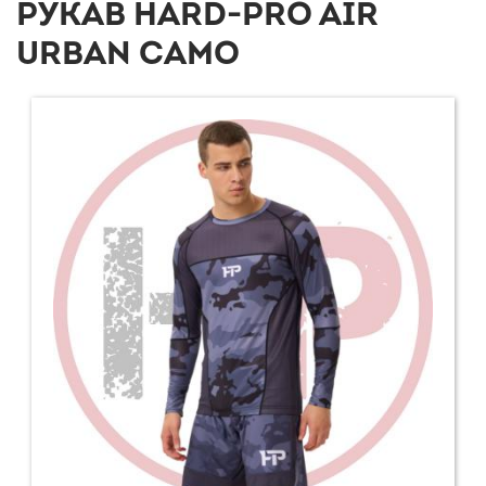
РУКАВ HARD-PRO AIR
URBAN CAMO