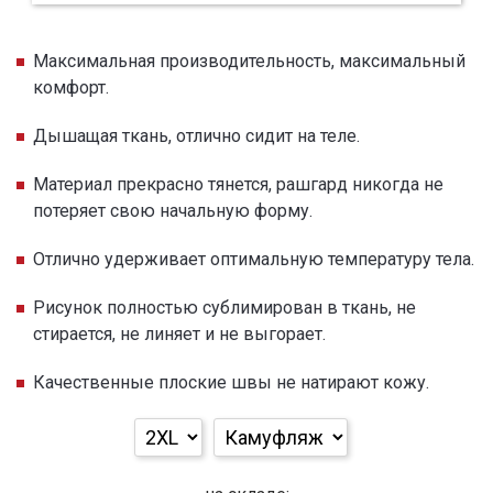
Максимальная производительность, максимальный
комфорт.
Дышащая ткань, отлично сидит на теле.
Материал прекрасно тянется, рашгард никогда не
потеряет свою начальную форму.
Отлично удерживает оптимальную температуру тела.
Рисунок полностью сублимирован в ткань, не
стирается, не линяет и не выгорает.
Качественные плоские швы не натирают кожу.