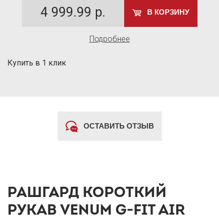
4 999.99
р.
В КОРЗИНУ
Подробнее
Купить в 1 клик
ОСТАВИТЬ ОТЗЫВ
РАШГАРД КОРОТКИЙ
РУКАВ VENUM G-FIT AIR