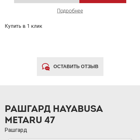
Подробнее
Купить в 1 клик
ОСТАВИТЬ ОТЗЫВ
РАШГАРД HAYABUSA
METARU 47
Рашгард