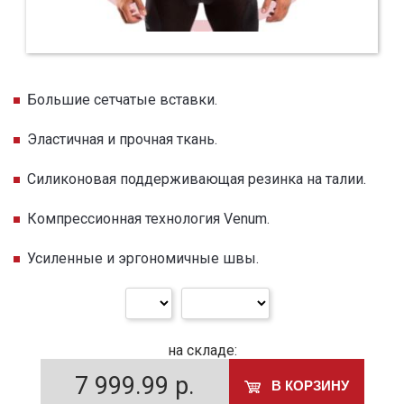
Большие сетчатые вставки.
Эластичная и прочная ткань.
Силиконовая поддерживающая резинка на талии.
Компрессионная технология Venum.
Усиленные и эргономичные швы.
на складе:
7 999.99
р.
В КОРЗИНУ