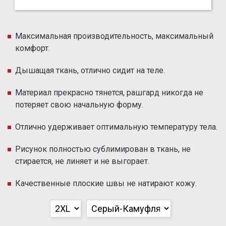
Максимальная производительность, максимальный
комфорт.
Дышащая ткань, отлично сидит на теле.
Материал прекрасно тянется, рашгард никогда не
потеряет свою начальную форму.
Отлично удерживает оптимальную температуру тела.
Рисунок полностью сублимирован в ткань, не
стирается, не линяет и не выгорает.
Качественные плоские швы не натирают кожу.