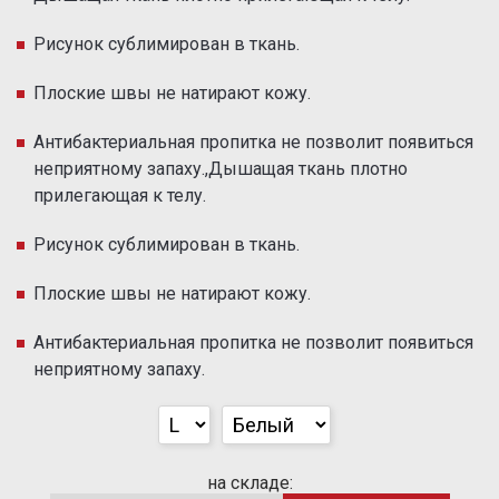
Рисунок сублимирован в ткань.
Плоские швы не натирают кожу.
Антибактериальная пропитка не позволит появиться
неприятному запаху.,Дышащая ткань плотно
прилегающая к телу.
Рисунок сублимирован в ткань.
Плоские швы не натирают кожу.
Антибактериальная пропитка не позволит появиться
неприятному запаху.
на складе: