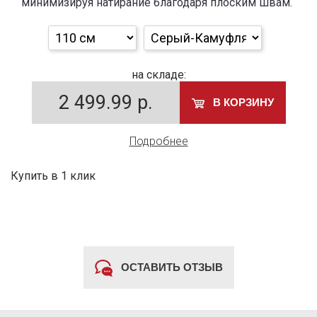
минимизируя натирание благодаря плоским швам.
на складе:
2 499.99
р.
В КОРЗИНУ
Подробнее
Купить в 1 клик
ОСТАВИТЬ ОТЗЫВ