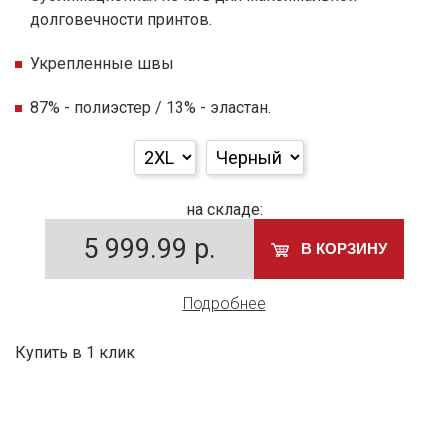
долговечности принтов.
Укрепленные швы
87% - полиэстер / 13% - эластан.
на складе:
5 999.99
р.
В КОРЗИНУ
Подробнее
Купить в 1 клик