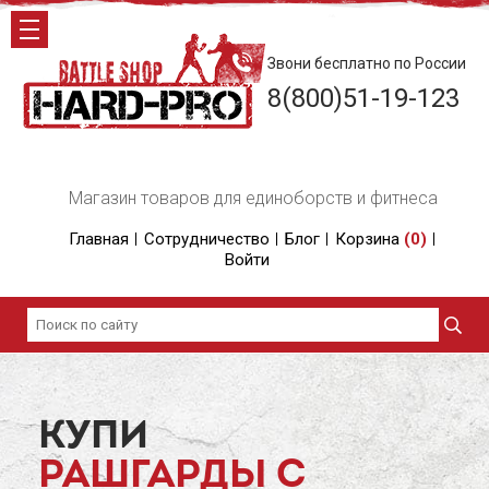
Звони бесплатно по России
8(800)51-19-123
Магазин товаров для единоборств и фитнеса
Главная
Сотрудничество
Блог
Корзина
(
0
)
Войти
КУПИ
РАШГАРДЫ С