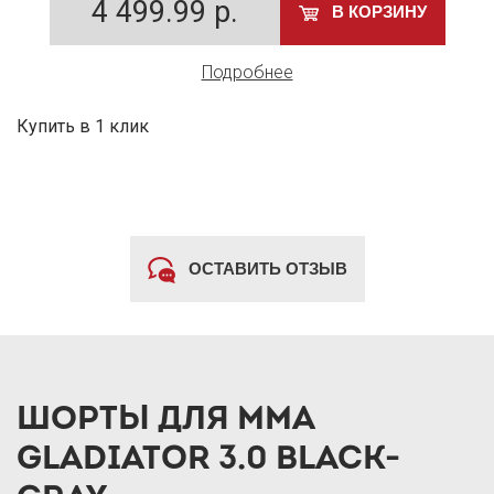
4 499.99
р.
В КОРЗИНУ
Подробнее
Купить в 1 клик
ОСТАВИТЬ ОТЗЫВ
ШОРТЫ ДЛЯ MMA
GLADIATOR 3.0 BLACK-