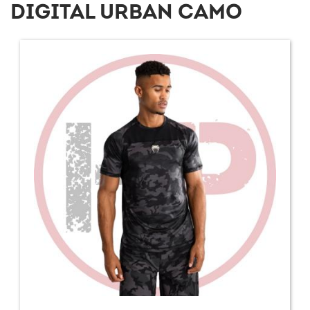
DIGITAL URBAN CAMO