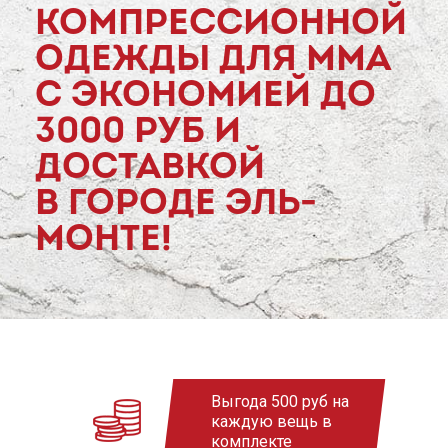
КОМПРЕССИОННОЙ
ОДЕЖДЫ ДЛЯ MMA
С ЭКОНОМИЕЙ ДО
3000 РУБ И
ДОСТАВКОЙ
В ГОРОДЕ ЭЛЬ-
МОНТЕ!
Выгода 500 руб на
каждую вещь в
комплекте