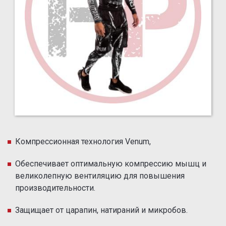
Компрессионная технология Venum,
Обеспечивает оптимальную компрессию мышц и
великолепную вентиляцию для повышения
производительности.
Защищает от царапин, натираний и микробов.