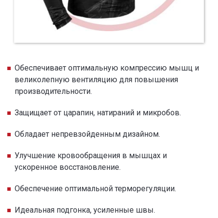
Обеспечивает оптимальную компрессию мышц и
великолепную вентиляцию для повышения
производительности.
Защищает от царапин, натираний и микробов.
Обладает непревзойденным дизайном.
Улучшение кровообращения в мышцах и
ускоренное восстановление.
Обеспечение оптимальной терморегуляции.
Идеальная подгонка, усиленные швы.