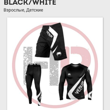
BLACK/WHITE
Взрослые, Детские