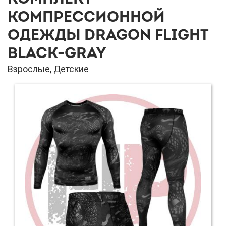
КОМПРЕССИОННОЙ
ОДЕЖДЫ DRAGON FLIGHT
BLACK-GRAY
Взрослые, Детские