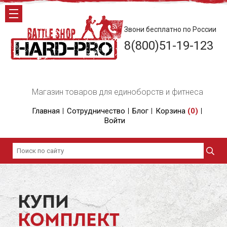
Звони бесплатно по России
8(800)51-19-123
Магазин товаров для единоборств и фитнеса
Главная
Сотрудничество
Блог
Корзина
(
0
)
Войти
КУПИ
КОМПЛЕКТ