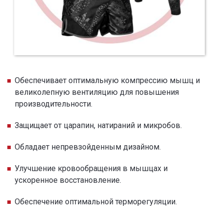
Обеспечивает оптимальную компрессию мышц и
великолепную вентиляцию для повышения
производительности.
Защищает от царапин, натираний и микробов.
Обладает непревзойденным дизайном.
Улучшение кровообращения в мышцах и
ускоренное восстановление.
Обеспечение оптимальной терморегуляции.