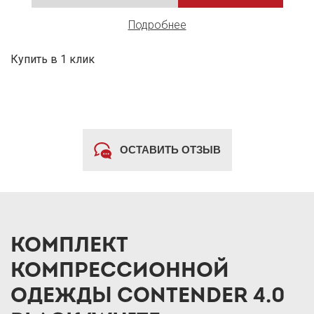
Подробнее
Купить в 1 клик
ОСТАВИТЬ ОТЗЫВ
КОМПЛЕКТ
КОМПРЕССИОННОЙ
ОДЕЖДЫ CONTENDER 4.0