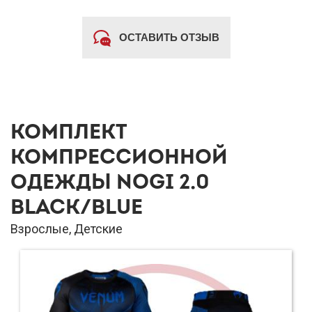
ОСТАВИТЬ ОТЗЫВ
КОМПЛЕКТ
КОМПРЕССИОННОЙ
ОДЕЖДЫ NOGI 2.0
BLACK/BLUE
Взрослые, Детские