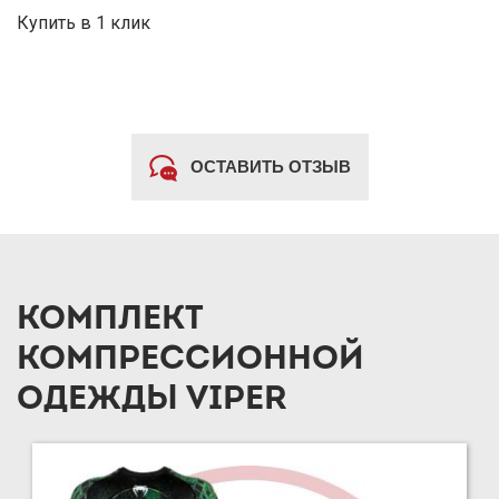
Купить в 1 клик
ОСТАВИТЬ ОТЗЫВ
КОМПЛЕКТ
КОМПРЕССИОННОЙ
ОДЕЖДЫ VIPER