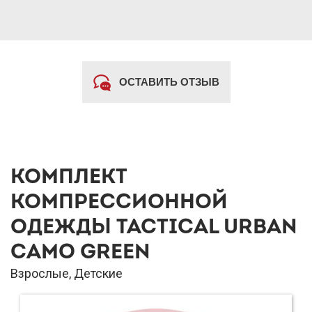
ОСТАВИТЬ ОТЗЫВ
КОМПЛЕКТ
КОМПРЕССИОННОЙ
ОДЕЖДЫ TACTICAL URBAN
CAMO GREEN
Взрослые, Детские