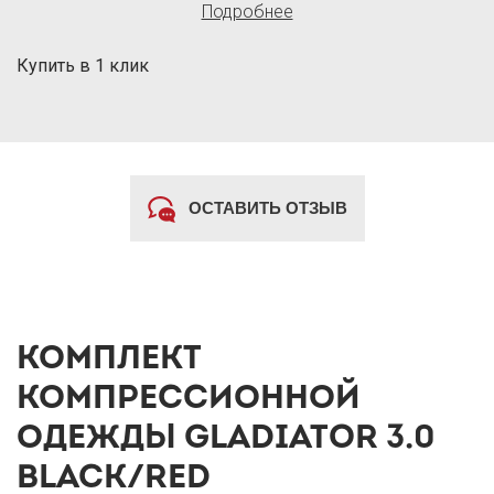
Подробнее
Купить в 1 клик
ОСТАВИТЬ ОТЗЫВ
КОМПЛЕКТ
КОМПРЕССИОННОЙ
ОДЕЖДЫ GLADIATOR 3.0
BLACK/RED