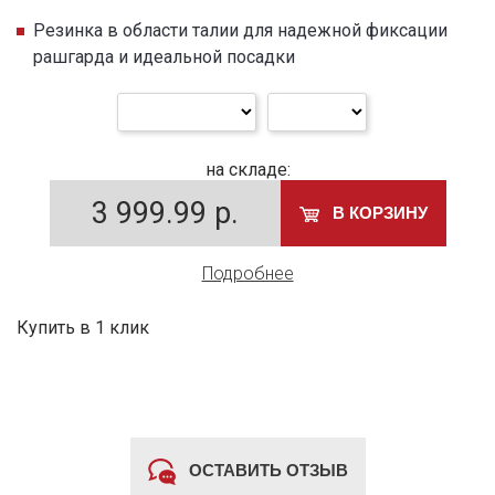
Резинка в области талии для надежной фиксации
рашгарда и идеальной посадки
на складе:
3 999.99
р.
В КОРЗИНУ
Подробнее
Купить в 1 клик
ОСТАВИТЬ ОТЗЫВ