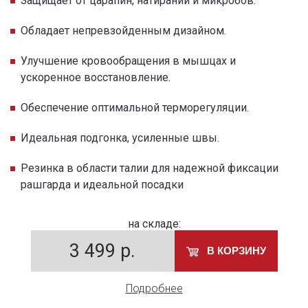
Защищает от царапин, натираний и микробов.
Обладает непревзойденным дизайном.
Улучшение кровообращения в мышцах и
ускоренное восстановление.
Обеспечение оптимальной терморегуляции.
Идеальная подгонка, усиленные швы.
Резинка в области талии для надежной фиксации
рашгарда и идеальной посадки
на складе:
3 499
р.
В КОРЗИНУ
Подробнее