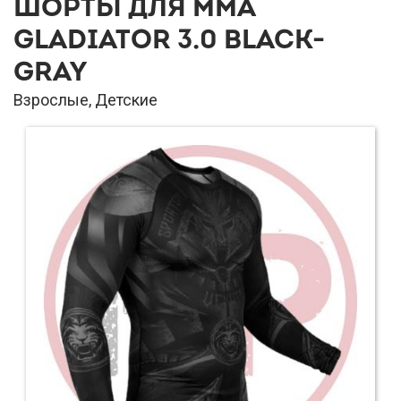
ШОРТЫ ДЛЯ MMA
GLADIATOR 3.0 BLACK-
GRAY
Взрослые, Детские