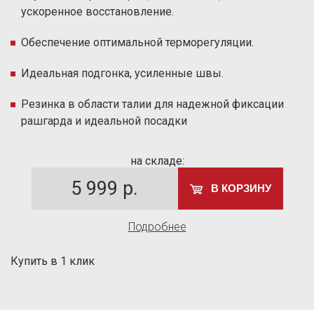
ускоренное восстановление.
Обеспечение оптимальной терморегуляции.
Идеальная подгонка, усиленные швы.
Резинка в области талии для надежной фиксации
рашгарда и идеальной посадки
на складе:
5 999
р.
В КОРЗИНУ
Подробнее
Купить в 1 клик