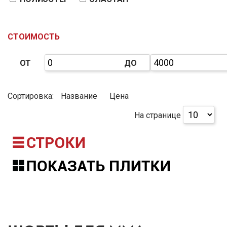
СТОИМОСТЬ
ОТ
ДО
Сортировка:
Название
Цена
На странице