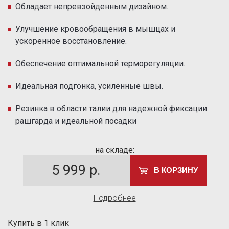
Обладает непревзойденным дизайном.
Улучшение кровообращения в мышцах и
ускоренное восстановление.
Обеспечение оптимальной терморегуляции.
Идеальная подгонка, усиленные швы.
Резинка в области талии для надежной фиксации
рашгарда и идеальной посадки
на складе:
5 999
р.
В КОРЗИНУ
Подробнее
Купить в 1 клик