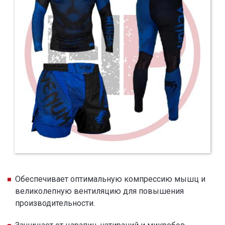
Обеспечивает оптимальную компрессию мышц и
великолепную вентиляцию для повышения
производительности.