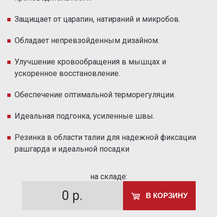
Защищает от царапин, натираний и микробов.
Обладает непревзойденным дизайном.
Улучшение кровообращения в мышцах и
ускоренное восстановление.
Обеспечение оптимальной терморегуляции.
Идеальная подгонка, усиленные швы.
Резинка в области талии для надежной фиксации
рашгарда и идеальной посадки
на складе:
0
р.
В КОРЗИНУ