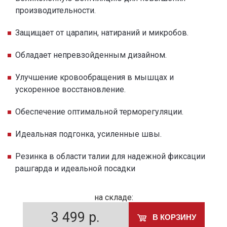
производительности.
Защищает от царапин, натираний и микробов.
Обладает непревзойденным дизайном.
Улучшение кровообращения в мышцах и
ускоренное восстановление.
Обеспечение оптимальной терморегуляции.
Идеальная подгонка, усиленные швы.
Резинка в области талии для надежной фиксации
рашгарда и идеальной посадки
на складе:
3 499
р.
В КОРЗИНУ