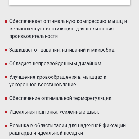
Обеспечивает оптимальную компрессию мышц и
великолепную вентиляцию для повышения
производительности.
Защищает от царапин, натираний и микробов.
Обладает непревзойденным дизайном.
Улучшение кровообращения в мышцах и
ускоренное восстановление.
Обеспечение оптимальной терморегуляции.
Идеальная подгонка, усиленные швы.
Резинка в области талии для надежной фиксации
рашгарда и идеальной посадки