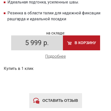
Идеальная подгонка, усиленные швы.
Резинка в области талии для надежной фиксации
рашгарда и идеальной посадки
на складе:
5 999
р.
В КОРЗИНУ
Подробнее
Купить в 1 клик
ОСТАВИТЬ ОТЗЫВ