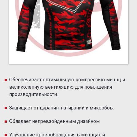
Обеспечивает оптимальную компрессию мышц и
великолепную вентиляцию для повышения
производительности.
Защищает от царапин, натираний и микробов.
Обладает непревзойденным дизайном.
Улучшение кровообращения в мышцах и