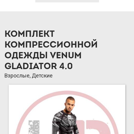
КОМПЛЕКТ
КОМПРЕССИОННОЙ
ОДЕЖДЫ VENUM
GLADIATOR 4.0
Взрослые, Детские