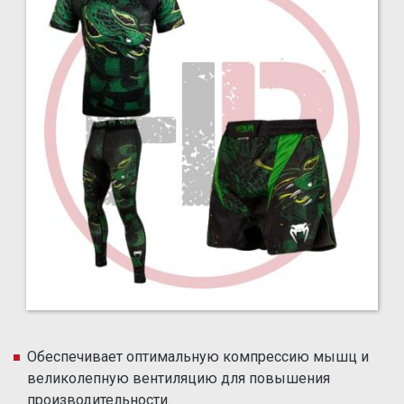
Обеспечивает оптимальную компрессию мышц и
великолепную вентиляцию для повышения
производительности.