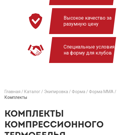
Высокое качество за
разумную цену
Специальные условия
на форму для клубов
Главная
/
Каталог
/
Экипировка
/
Форма
/
Форма MMA
/
Комплекты
КОМПЛЕКТЫ
КОМПРЕССИОННОГО