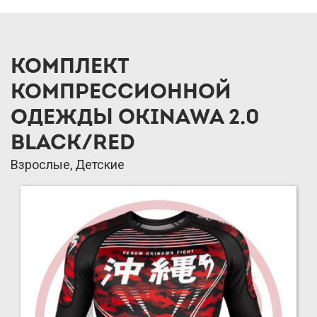
КОМПЛЕКТ
КОМПРЕССИОННОЙ
ОДЕЖДЫ OKINAWA 2.0
BLACK/RED
Взрослые, Детские