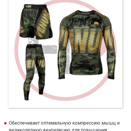
Обеспечивает оптимальную компрессию мышц и
великолепную вентиляцию для повышения