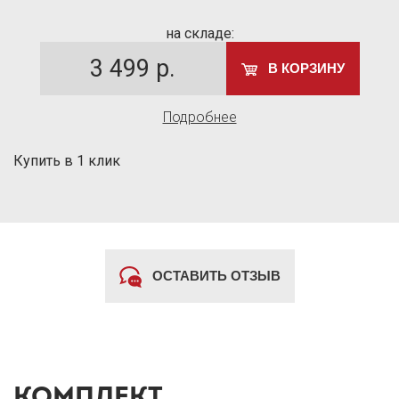
на складе:
3 499
р.
В КОРЗИНУ
Подробнее
Купить в 1 клик
ОСТАВИТЬ ОТЗЫВ
КОМПЛЕКТ