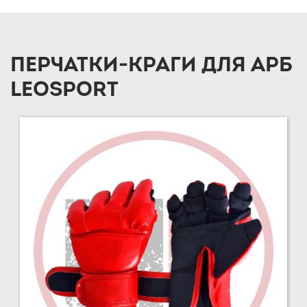
ПЕРЧАТКИ-КРАГИ ДЛЯ АРБ
LEOSPORT