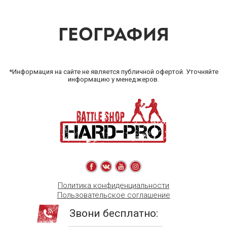
ГЕОГРАФИЯ
*Информация на сайте не является публичной офертой. Уточняйте
информацию у менеджеров.
Политика конфиденциальности
Пользовательское соглашение
Звони бесплатно: