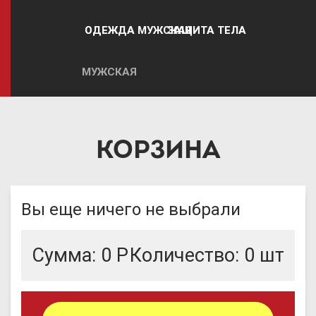
ОДЕЖДА
ЗАЩИТА ТЕЛА
МУЖСКАЯ
КОРЗИНА
Вы еще ничего не выбрали
Сумма:
0
Р
Количество:
0
шт