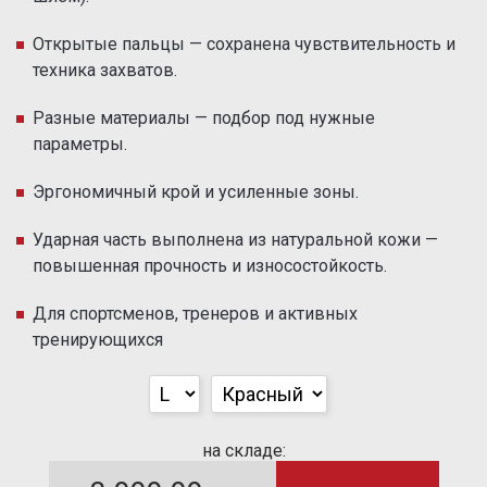
Открытые пальцы — сохранена чувствительность и
техника захватов.
Разные материалы — подбор под нужные
параметры.
Эргономичный крой и усиленные зоны.
Ударная часть выполнена из натуральной кожи —
повышенная прочность и износостойкость.
Для спортсменов, тренеров и активных
тренирующихся
на складе: