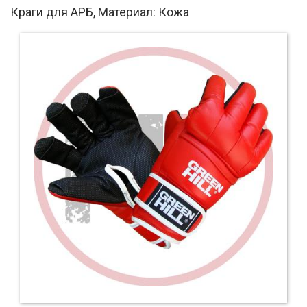
Краги для АРБ, Материал: Кожа