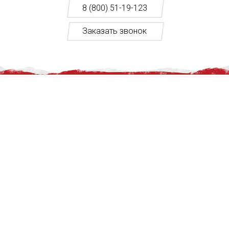
8 (800) 51-19-123
Заказать звонок