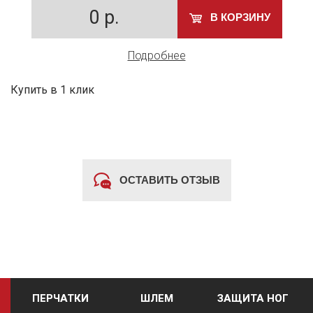
0
р.
В КОРЗИНУ
Подробнее
Купить в 1 клик
ОСТАВИТЬ ОТЗЫВ
ПЕРЧАТКИ
ШЛЕМ
ЗАЩИТА НОГ