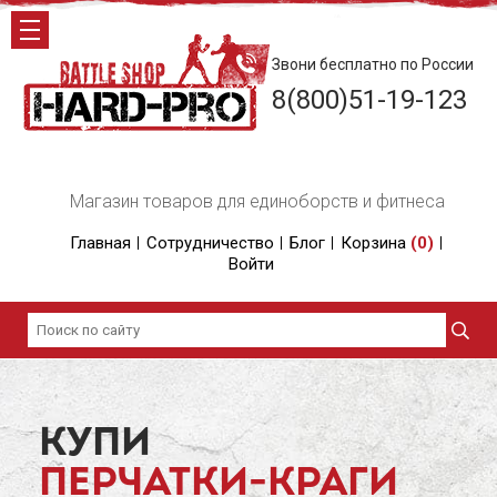
Звони бесплатно по России
8(800)51-19-123
Магазин товаров для единоборств и фитнеса
Главная
Сотрудничество
Блог
Корзина
(
0
)
Войти
КУПИ
ПЕРЧАТКИ-КРАГИ