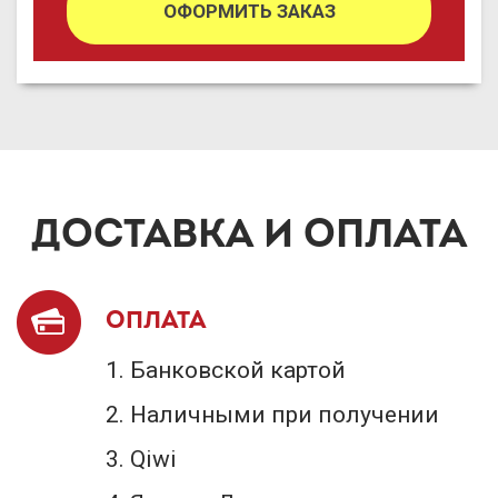
ОФОРМИТЬ ЗАКАЗ
ДОСТАВКА И ОПЛАТА
ОПЛАТА
Банковской картой
Наличными при получении
Qiwi