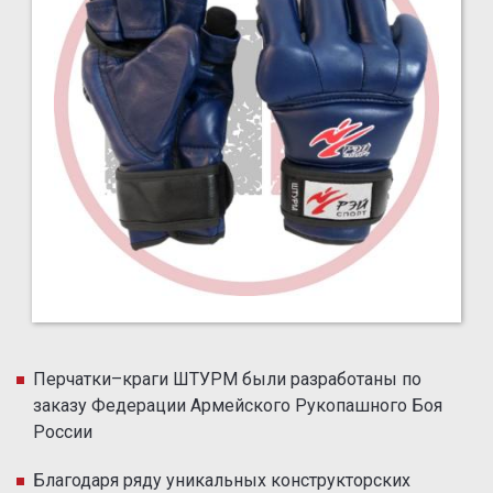
Перчатки–краги ШТУРМ были разработаны по
заказу Федерации Армейского Рукопашного Боя
России
Благодаря ряду уникальных конструкторских