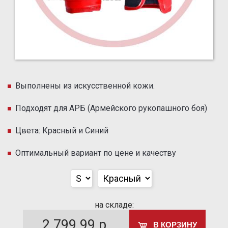
Выполнены из искусственной кожи.
Подходят для АРБ (Армейского рукопашного боя)
Цвета: Красный и Синий
Оптимальный вариант по цене и качеству
на складе:
2 799.99
р.
В КОРЗИНУ