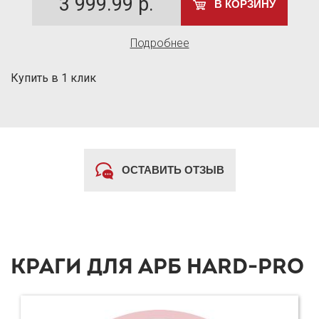
3 999.99
р.
В КОРЗИНУ
Подробнее
Купить в 1 клик
ОСТАВИТЬ ОТЗЫВ
КРАГИ ДЛЯ АРБ HARD-PRO