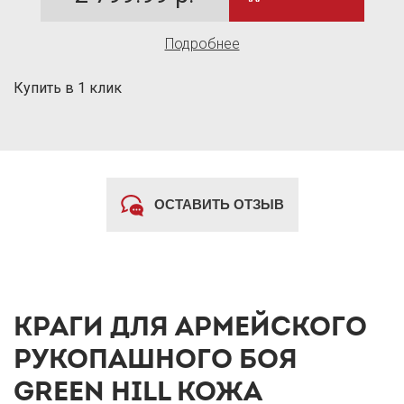
Подробнее
Купить в 1 клик
ОСТАВИТЬ ОТЗЫВ
КРАГИ ДЛЯ АРМЕЙСКОГО
РУКОПАШНОГО БОЯ
GREEN HILL КОЖА