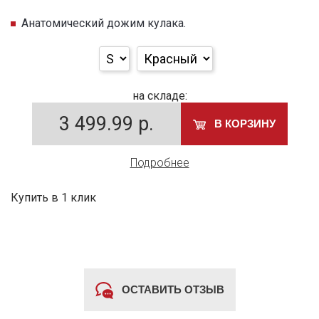
Анатомический дожим кулака.
на складе:
3 499.99
р.
В КОРЗИНУ
Подробнее
Купить в 1 клик
ОСТАВИТЬ ОТЗЫВ