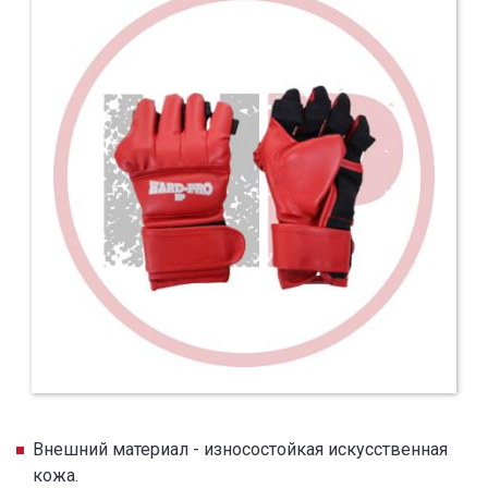
Внешний материал - износостойкая искусственная
кожа.