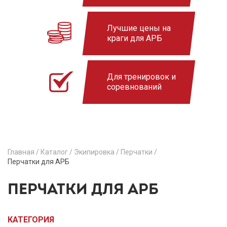
Лучшие цены на
краги для АРБ
Для тренировок и
соревнований
Главная
/
Каталог
/
Экипировка
/
Перчатки
/
Перчатки для АРБ
ПЕРЧАТКИ ДЛЯ АРБ
КАТЕГОРИЯ