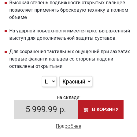
Высокая степень подвижности открытых пальцев
позволяет применять бросковую технику в полном
объеме
На ударной поверхности имеется ярко выраженный
выступ для дополнительной защиты суставов.
Для сохранения тактильных ощущений при захватах
первые фаланги пальцев со стороны ладони
оставлены открытыми
на складе:
5 999.99
р.
В КОРЗИНУ
Подробнее