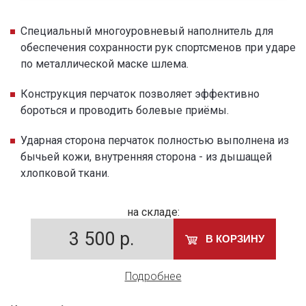
Специальный многоуровневый наполнитель для
обеспечения сохранности рук спортсменов при ударе
по металлической маске шлема.
Конструкция перчаток позволяет эффективно
бороться и проводить болевые приёмы.
Ударная сторона перчаток полностью выполнена из
бычьей кожи, внутренняя сторона - из дышащей
хлопковой ткани.
на складе:
3 500
р.
В КОРЗИНУ
Подробнее