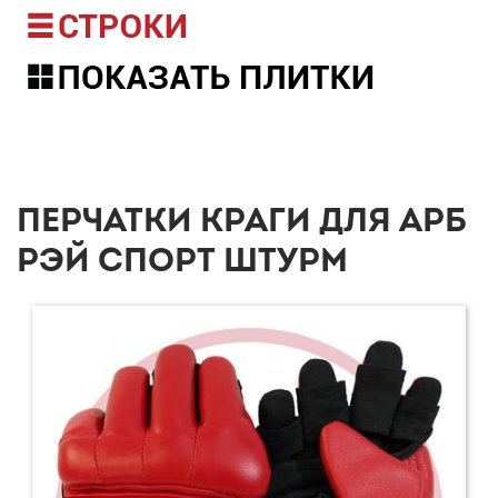
ПЕРЧАТКИ КРАГИ ДЛЯ АРБ
РЭЙ СПОРТ ШТУРМ