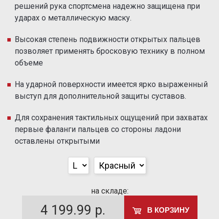
решений рука спортсмена надежно защищена при
ударах о металлическую маску.
Высокая степень подвижности открытых пальцев
позволяет применять бросковую технику в полном
объеме
На ударной поверхности имеется ярко выраженный
выступ для дополнительной защиты суставов.
Для сохранения тактильных ощущений при захватах
первые фаланги пальцев со стороны ладони
оставлены открытыми
на складе:
4 199.99
р.
В КОРЗИНУ