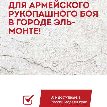
ДЛЯ АРМЕЙСКОГО
РУКОПАШНОГО БОЯ
В ГОРОДЕ ЭЛЬ-
МОНТЕ!
Все доступные в
России модели краг