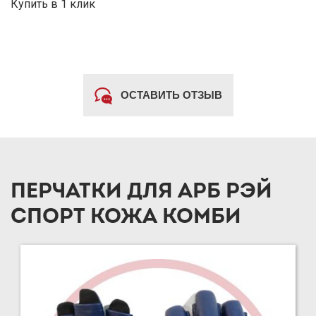
Купить в 1 клик
ОСТАВИТЬ ОТЗЫВ
ПЕРЧАТКИ ДЛЯ АРБ РЭЙ
СПОРТ КОЖА КОМБИ