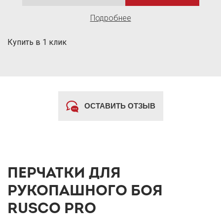
Подробнее
Купить в 1 клик
ОСТАВИТЬ ОТЗЫВ
ПЕРЧАТКИ ДЛЯ
РУКОПАШНОГО БОЯ
RUSCO PRO