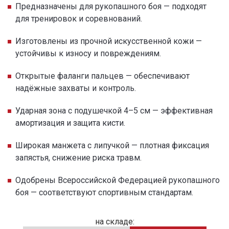
Предназначены для рукопашного боя — подходят
для тренировок и соревнований.
Изготовлены из прочной искусственной кожи —
устойчивы к износу и повреждениям.
Открытые фаланги пальцев — обеспечивают
надёжные захваты и контроль.
Ударная зона с подушечкой 4–5 см — эффективная
амортизация и защита кисти.
Широкая манжета с липучкой — плотная фиксация
запястья, снижение риска травм.
Одобрены Всероссийской Федерацией рукопашного
боя — соответствуют спортивным стандартам.
на складе: