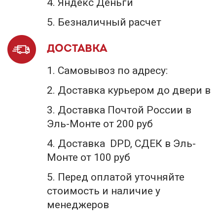
Яндекс Деньги
Безналичный расчет
ДОСТАВКА
Самовывоз по адресу:
Доставка курьером до двери в
Доставка Почтой России в
Эль-Монте от 200 руб
Доставка DPD, СДЕК в Эль-
Монте от 100 руб
Перед оплатой уточняйте
стоимость и наличие у
менеджеров