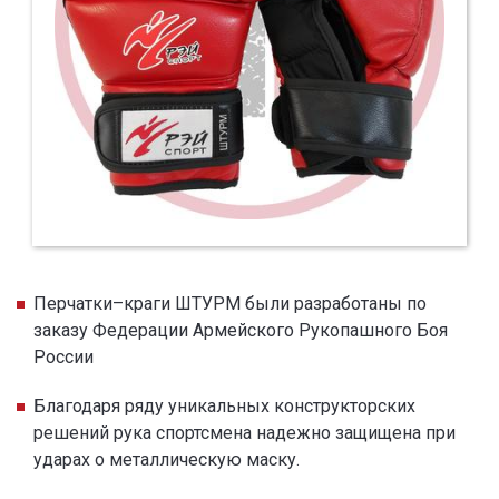
Перчатки–краги ШТУРМ были разработаны по
заказу Федерации Армейского Рукопашного Боя
России
Благодаря ряду уникальных конструкторских
решений рука спортсмена надежно защищена при
ударах о металлическую маску.