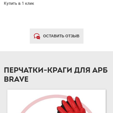
Купить в 1 клик
ОСТАВИТЬ ОТЗЫВ
ПЕРЧАТКИ-КРАГИ ДЛЯ АРБ
BRAVE