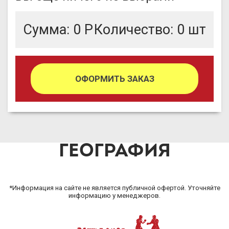
Сумма:
0
Р
Количество:
0
шт
ОФОРМИТЬ ЗАКАЗ
ГЕОГРАФИЯ
*Информация на сайте не является публичной офертой. Уточняйте
информацию у менеджеров.