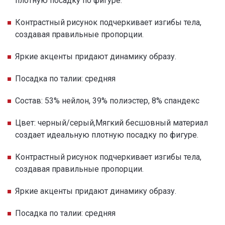
плотную посадку по фигуре.
Контрастный рисунок подчеркивает изгибы тела,
создавая правильные пропорции.
Яркие акценты придают динамику образу.
Посадка по талии: средняя
Состав: 53% нейлон, 39% полиэстер, 8% спандекс
Цвет: черный/серый,Мягкий бесшовный материал
создает идеальную плотную посадку по фигуре.
Контрастный рисунок подчеркивает изгибы тела,
создавая правильные пропорции.
Яркие акценты придают динамику образу.
Посадка по талии: средняя