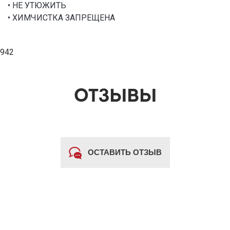
• НЕ УТЮЖИТЬ
• ХИМЧИСТКА ЗАПРЕЩЕНА
942
ОТЗЫВЫ
ОСТАВИТЬ ОТЗЫВ