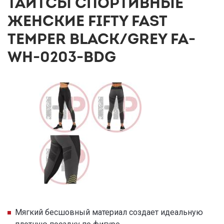
ТАЙТСЫ СПОРТИВНЫЕ
ЖЕНСКИЕ FIFTY FAST
TEMPER BLACK/GREY FA-
WH-0203-BDG
Мягкий бесшовный материал создает идеальную