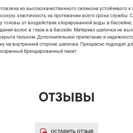
готовлена из высококачественного силикона устойчивого 
ысокую эластичность на протяжении всего срока службы. 
 головы от воздействия хлорированной воды в бассейне, 
дания волос в глаза и в бассейн. Материал шапочки не в
Покрыта тальком. Дополнительное прилегание и надежность
у на внутренней стороне шапочки. Прекрасно подходит дл
прозрачный брендированный пакет.
ОТЗЫВЫ
ОСТАВИТЬ ОТЗЫВ