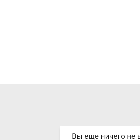
Вы еще ничего не