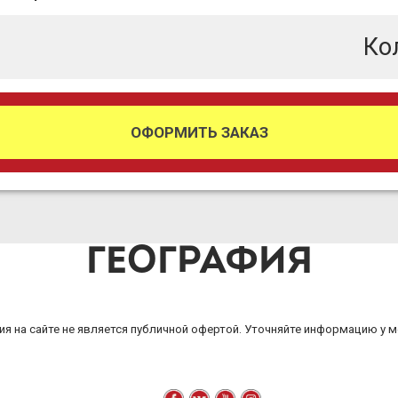
Ко
ОФОРМИТЬ ЗАКАЗ
ГЕОГРАФИЯ
я на сайте не является публичной офертой. Уточняйте информацию у 