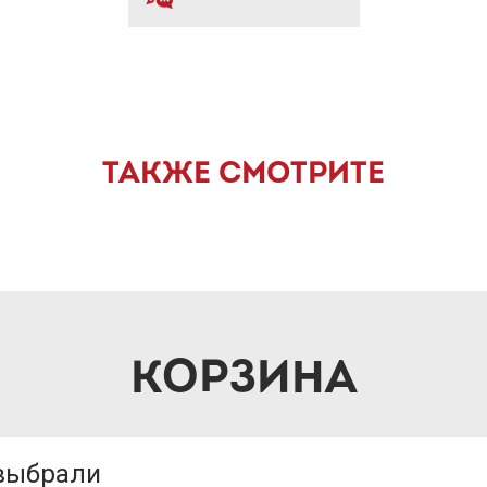
ТАКЖЕ СМОТРИТЕ
КОРЗИНА
 выбрали