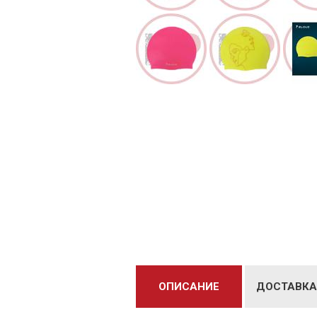
ОПИСАНИЕ
ДОСТАВКА