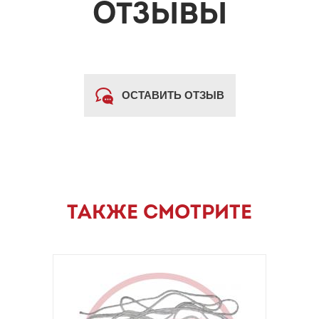
ОТЗЫВЫ
ОСТАВИТЬ ОТЗЫВ
ТАКЖЕ СМОТРИТЕ