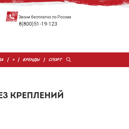
Звони бесплатно по России
8(800)51-19-123
ДА
+
БРЕНДЫ
СПОРТ
ЕЗ КРЕПЛЕНИЙ