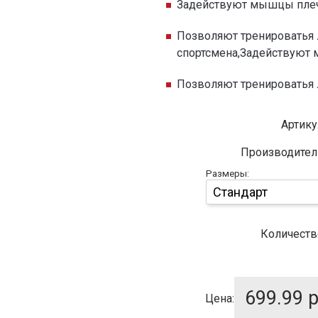
Задействуют мышцы плеч
Позволяют тренироватья 
спортсмена,Задействуют
Позволяют тренироватья 
Артику
Производител
Размеры:
Количеств
699.99
р
Цена: