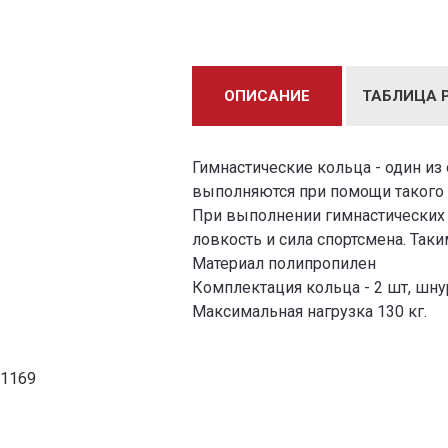
ОПИСАНИЕ
ТАБЛИЦА 
Гимнастические кольца - один и
выполняются при помощи такого 
При выполнении гимнастических 
ловкость и сила спортсмена. Так
Материал полипропилен
Комплектация кольца - 2 шт, шну
Максимальная нагрузка 130 кг.
1169