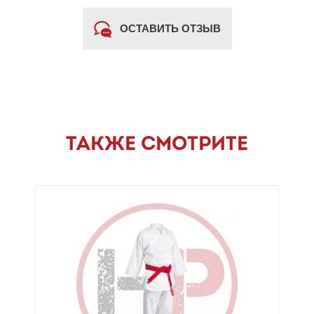
ОСТАВИТЬ ОТЗЫВ
ТАКЖЕ СМОТРИТЕ