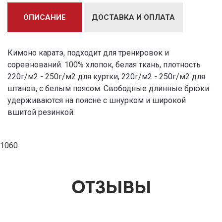
ОПИСАНИЕ
ДОСТАВКА И ОПЛАТА
Кимоно каратэ, подходит для тренировок и
соревнований. 100% хлопок, белая ткань, плотность
220г/м2 - 250г/м2 для куртки, 220г/м2 - 250г/м2 для
штанов, с белым поясом. Свободные длинные брюки
удерживаются на поясне с шнурком и широкой
вшитой резинкой.
1060
ОТЗЫВЫ