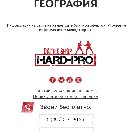
ГЕОГРАФИЯ
*Информация на сайте не является публичной офертой. Уточняйте
информацию у менеджеров.
Политика конфиденциальности
Пользовательское соглашение
Звони бесплатно:
8 (800) 51-19-123