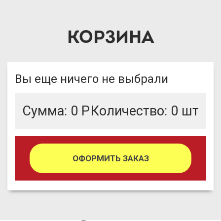
КОРЗИНА
Вы еще ничего не выбрали
Сумма:
0
Р
Количество:
0
шт
ОФОРМИТЬ ЗАКАЗ