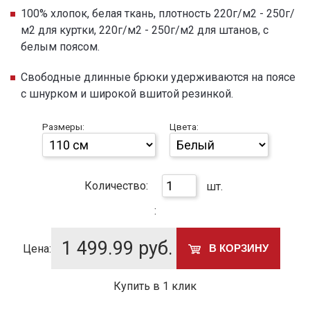
100% хлопок, белая ткань, плотность 220г/м2 - 250г/
м2 для куртки, 220г/м2 - 250г/м2 для штанов, с
белым поясом.
Свободные длинные брюки удерживаются на поясе
с шнурком и широкой вшитой резинкой.
Размеры:
Цвета:
Количество:
шт.
:
1 499.99
руб.
Цена:
В КОРЗИНУ
Купить в 1 клик