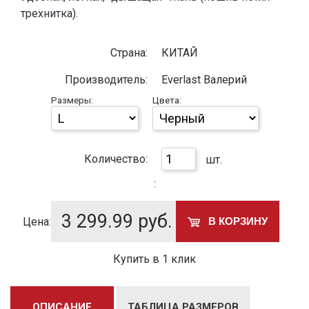
трехнитка).
Страна:
КИТАЙ
Производитель:
Everlast Валерий
Размеры:
Цвета:
Количество:
шт.
:
3 299.99
руб.
Цена:
В КОРЗИНУ
Купить в 1 клик
ОПИСАНИЕ
ТАБЛИЦА РАЗМЕРОВ