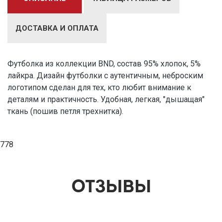
ДОСТАВКА И ОПЛАТА
Футболка из коллекции BND, состав 95% хлопок, 5%
лайкра. Дизайн футболки с аутентичным, неброским
логотипом сделан для тех, кто любит внимание к
деталям и практичность. Удобная, легкая, "дышащая"
ткань (пошив петля трехнитка).
778
ОТЗЫВЫ