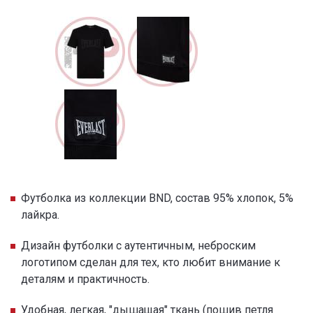
Футболка из коллекции BND, состав 95% хлопок, 5%
лайкра.
Дизайн футболки с аутентичным, неброским
логотипом сделан для тех, кто любит внимание к
деталям и практичность.
Удобная, легкая, "дышащая" ткань (пошив петля