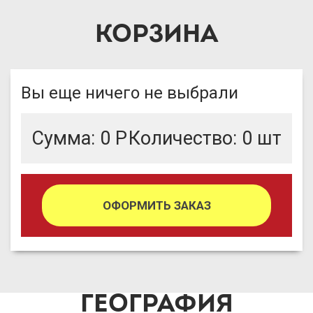
КОРЗИНА
Вы еще ничего не выбрали
Сумма:
0
Р
Количество:
0
шт
ОФОРМИТЬ ЗАКАЗ
ГЕОГРАФИЯ