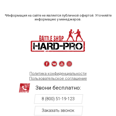
*Информация на сайте не является публичной офертой. Уточняйте
информацию у менеджеров.
Политика конфиденциальности
Пользовательское соглашение
Звони бесплатно:
8 (800) 51-19-123
Заказать звонок