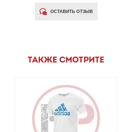
ОСТАВИТЬ ОТЗЫВ
ТАКЖЕ СМОТРИТЕ