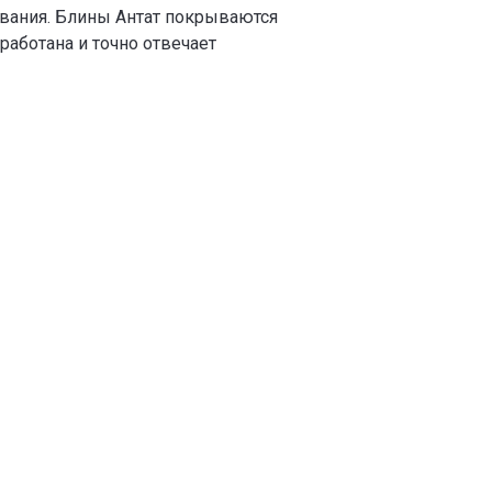
вания. Блины Антат покрываются
работана и точно отвечает