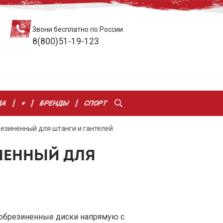
Звони бесплатно по России
8(800)51-19-123
ДА
+
БРЕНДЫ
СПОРТ
резиненный для штанги и гантелей
ИНЕННЫЙ ДЛЯ
 обрезиненные диски напрямую с