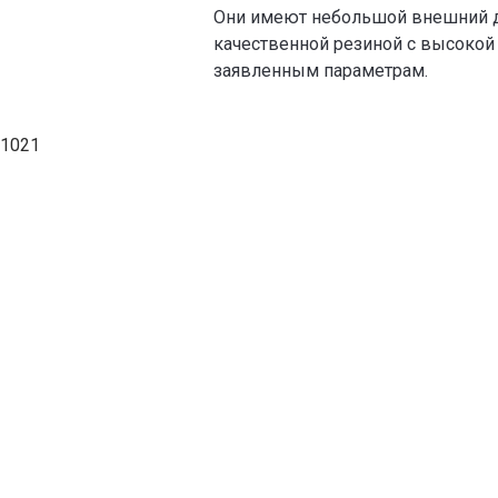
Они имеют небольшой внешний д
качественной резиной с высокой 
заявленным параметрам.
1021