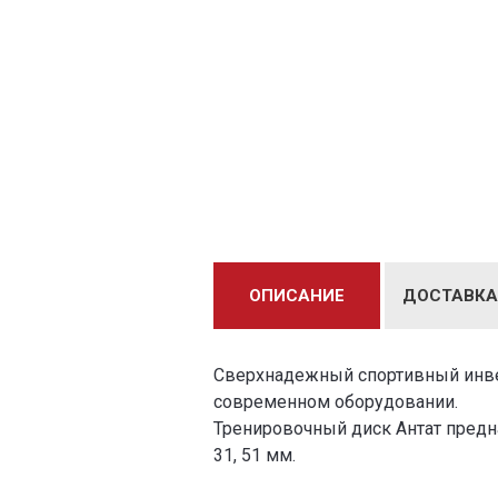
ОПИСАНИЕ
ДОСТАВКА
Сверхнадежный спортивный инвен
современном оборудовании.
Тренировочный диск Антат предна
31, 51 мм.