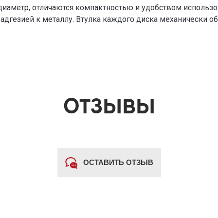
иаметр, отличаются компактностью и удобством использо
адгезией к металлу. Втулка каждого диска механически об
ОТЗЫВЫ
ОСТАВИТЬ ОТЗЫВ