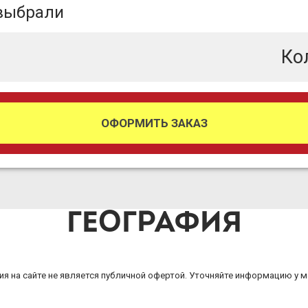
 выбрали
Ко
ОФОРМИТЬ ЗАКАЗ
ГЕОГРАФИЯ
я на сайте не является публичной офертой. Уточняйте информацию у 