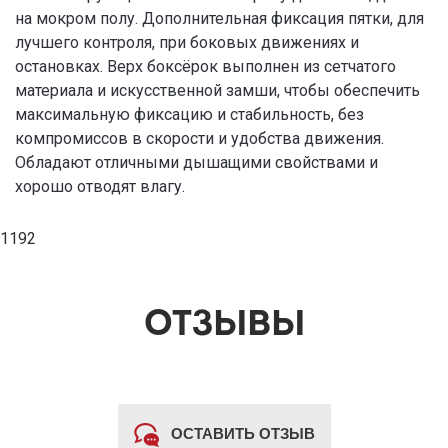
на мокром полу. Дополнительная фиксация пятки, для
лучшего контроля, при боковых движениях и
остановках. Верх боксёрок выполнен из сетчатого
материала и искусственной замши, чтобы обеспечить
максимальную фиксацию и стабильность, без
компромиссов в скорости и удобства движения.
Обладают отличными дышащими свойствами и
хорошо отводят влагу.
1192
ОТЗЫВЫ
ОСТАВИТЬ ОТЗЫВ