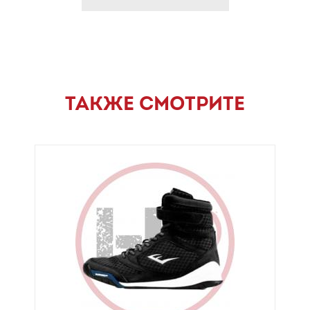
ТАКЖЕ СМОТРИТЕ