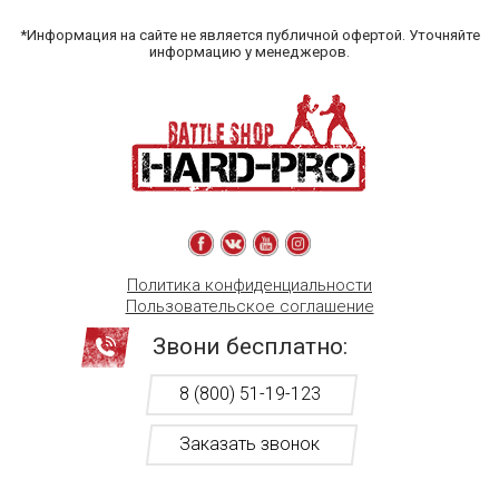
*Информация на сайте не является публичной офертой. Уточняйте
информацию у менеджеров.
Политика конфиденциальности
Пользовательское соглашение
Звони бесплатно:
8 (800) 51-19-123
Заказать звонок