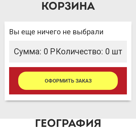
КОРЗИНА
Вы еще ничего не выбрали
Сумма:
0
Р
Количество:
0
шт
ОФОРМИТЬ ЗАКАЗ
ГЕОГРАФИЯ