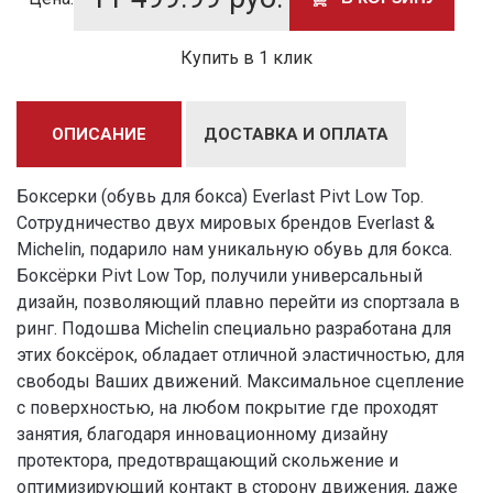
Купить в 1 клик
ОПИСАНИЕ
ДОСТАВКА И ОПЛАТА
Боксерки (обувь для бокса) Everlast Pivt Low Top.
Сотрудничество двух мировых брендов Everlast &
Michelin, подарило нам уникальную обувь для бокса.
Боксёрки Pivt Low Top, получили универсальный
дизайн, позволяющий плавно перейти из спортзала в
ринг. Подошва Michelin специально разработана для
этих боксёрок, обладает отличной эластичностью, для
свободы Ваших движений. Максимальное сцепление
с поверхностью, на любом покрытие где проходят
занятия, благодаря инновационному дизайну
протектора, предотвращающий скольжение и
оптимизирующий контакт в сторону движения, даже