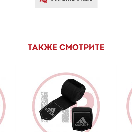
ТАКЖЕ СМОТРИТЕ