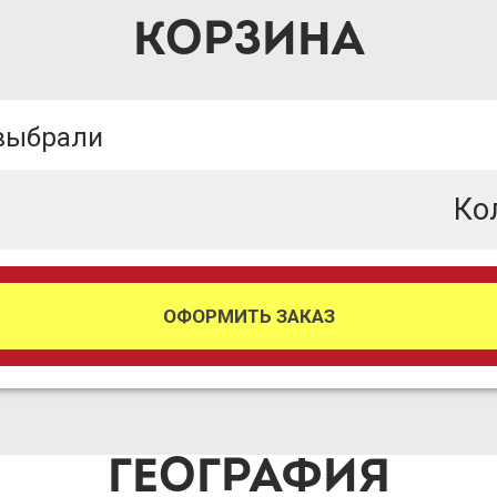
КОРЗИНА
 выбрали
Ко
ОФОРМИТЬ ЗАКАЗ
ГЕОГРАФИЯ