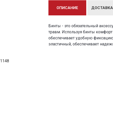
ОПИСАНИЕ
ДОСТАВКА
Бинты - это обязательный аксесс
травм. Используя бинты комфорт 
обеспечивает удобную фиксацию. 
эластичный, обеспечивает наде
1148