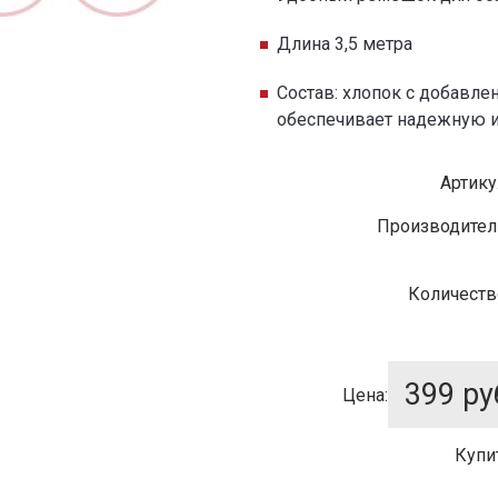
Длина 3,5 метра
Состав: хлопок с добавлен
обеспечивает надежную 
Артику
Производител
Количеств
399
ру
Цена:
Купи