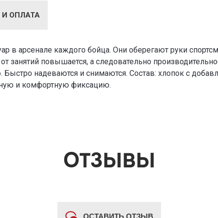
 И ОПЛАТА
уар в арсенале каждого бойца. Они оберегают руки спорт
от занятий повышается, а следовательно производительно
Быстро надеваются и снимаются. Состав: хлопок с добавл
жную и комфортную фиксацию.
ОТЗЫВЫ
ОСТАВИТЬ ОТЗЫВ